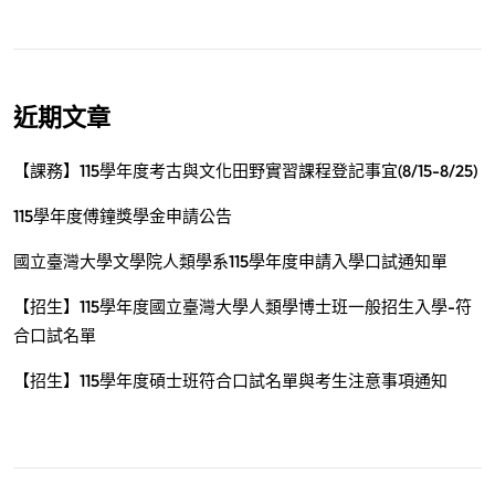
近期文章
【課務】115學年度考古與文化田野實習課程登記事宜(8/15-8/25)
115學年度傅鐘獎學金申請公告
國立臺灣大學文學院人類學系115學年度申請入學口試通知單
【招生】115學年度國立臺灣大學人類學博士班一般招生入學-符
合口試名單
【招生】115學年度碩士班符合口試名單與考生注意事項通知