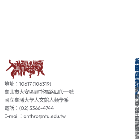
地址：10617 (106319)
臺北市大安區羅斯福路四段一號
國立臺灣大學人文館人類學系
電話：(02) 3366-4744
E-mail：anthro@ntu.edu.tw