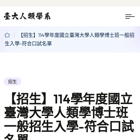
【招生】114學年度國立臺灣大學人類學博士班一般招
生入學-符合口試名單
招生
【招生】114學年度國立
臺灣大學人類學博士班
一般招生入學-符合口試