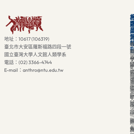
地址：10617 (106319)
臺北市大安區羅斯福路四段一號
國立臺灣大學人文館人類學系
電話：(02) 3366-4744
E-mail：anthro@ntu.edu.tw