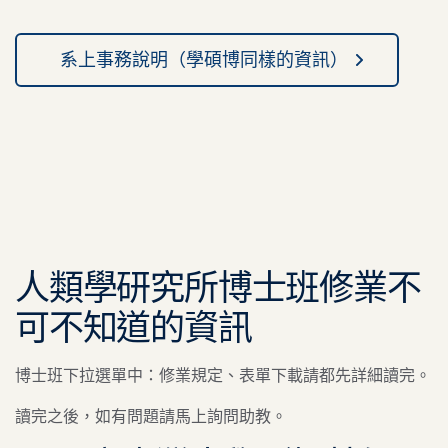
系上事務說明（學碩博同樣的資訊）
人類學研究所博士班修業不
可不知道的資訊
博士班下拉選單中：修業規定、表單下載請都先詳細讀完。
讀完之後，如有問題請馬上詢問助教。