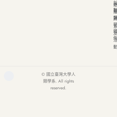
s
© 國立臺灣大學人
類學系. All rights
reserved.