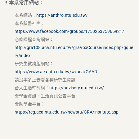
3.本系常用網站：
本系網站：
https://anthro.ntu.edu.tw/
本系臉書社團：
https://www.facebook.com/groups/175026375965921/
必修課程查詢網站：
http://gra108.aca.ntu.edu.tw/graVoxCourse/index.php/gque
ry/index
研究生教務組網站：
https://www.aca.ntu.edu.tw/w/aca/GAAD
請沒事多上去看各種研究生資訊
台大生活輔導組：
https://advisory.ntu.edu.tw/
獎學金資訊、生活資訊公告平台
獎助學金平台：
https://reg.aca.ntu.edu.tw/newstu/GRA/institute.asp