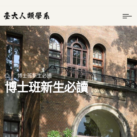
博士班新生必讀
博士班新生必讀