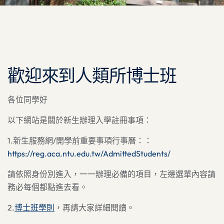
歡迎來到人類所博士班
各位同學好
以下網站是關於新生辦理入學註冊事項：
1.新生服務網/開學前重要事項行事曆：：
https://reg.aca.ntu.edu.tw/AdmittedStudents/
請依照身份別進入，一一辦理必備的項目，左邊選單內容請
務必每個都點進去看。
2.
博士班學則
，再請大家詳細閱讀。