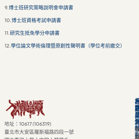
9.
博士班研究策略說明會申請書
10.
博士班資格考試申請書
11.
研究生抵免學分申請書
12.
學位論文學術倫理暨原創性聲明書（學位考前繳交）
地址：10617 (106319)
臺北市大安區羅斯福路四段一號