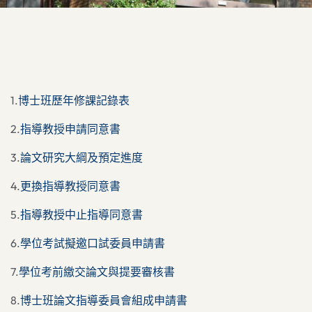
1.
博士班歷年修課記錄表
2.
指導教授申請同意書
3.
論文研究大綱及預定進度
4.
更換指導教授同意書
5.
指導教授中止指導同意書
6.
學位考試擬邀口試委員申請書
7.
學位考前繳交論文與提要審核書
8.
博士班論文指導委員會組成申請書