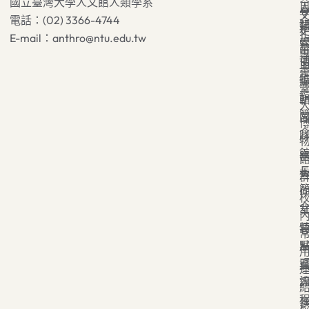
國立臺灣大學人文館人類學系
電話：(02) 3366-4744
E-mail：anthro@ntu.edu.tw