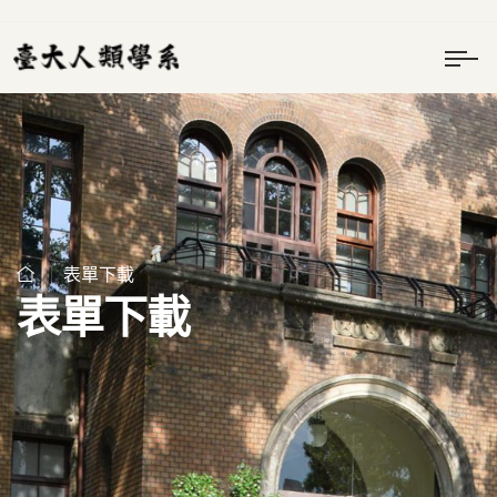
表單下載
表單下載