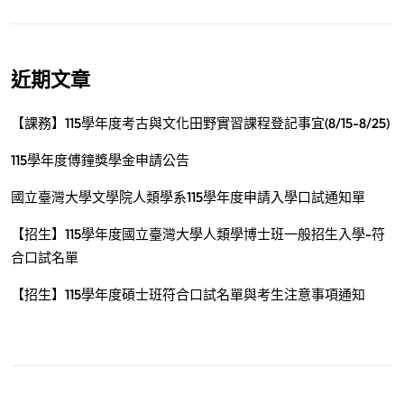
近期文章
【課務】115學年度考古與文化田野實習課程登記事宜(8/15-8/25)
115學年度傅鐘獎學金申請公告
國立臺灣大學文學院人類學系115學年度申請入學口試通知單
【招生】115學年度國立臺灣大學人類學博士班一般招生入學-符
合口試名單
【招生】115學年度碩士班符合口試名單與考生注意事項通知