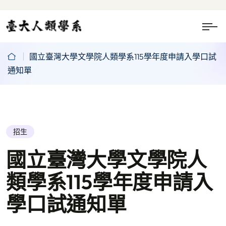
國立臺灣大學文學院人類學系115學年度申請入學口試
通知單
招生
國立臺灣大學文學院人
類學系115學年度申請入
學口試通知單