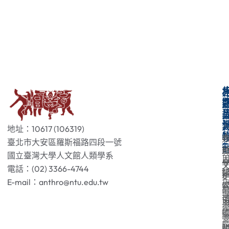
地址：10617 (106319)
臺北市大安區羅斯福路四段一號
國立臺灣大學人文館人類學系
電話：(02) 3366-4744
E-mail：anthro@ntu.edu.tw