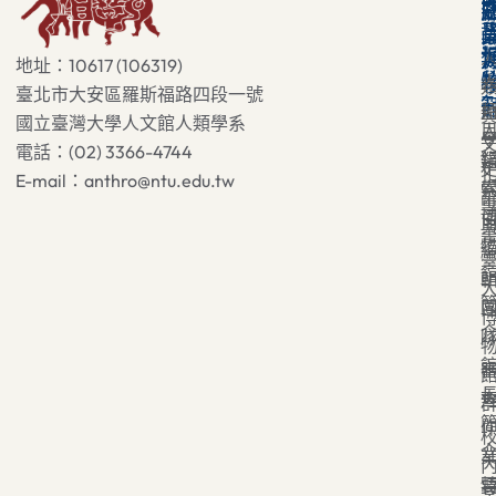
地址：10617 (106319)
臺北市大安區羅斯福路四段一號
國立臺灣大學人文館人類學系
電話：(02) 3366-4744
E-mail：anthro@ntu.edu.tw