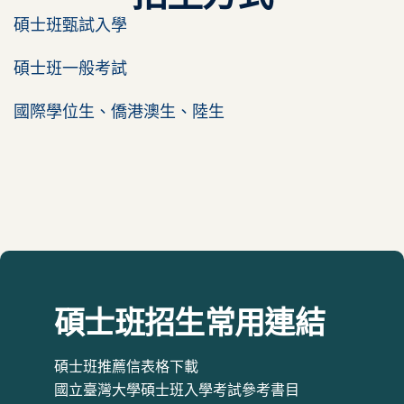
碩士班甄試入學
碩士班一般考試
國際學位生、僑港澳生、陸生
碩士班招生常用連結
碩士班推薦信表格下載
國立臺灣大學碩士班入學考試參考書目