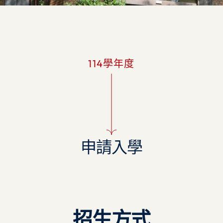
114學年度
申請入學
招生方式