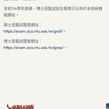
本校114學年度碩、博士班甄試招生簡章已公布於本校研教
組網站。
碩士班甄試簡章網址：
https://exam.aca.ntu.edu.tw/graf/
。
博士班甄試簡章網址：
https://exam.aca.ntu.edu.tw/graa/
。