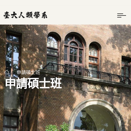
申請碩士班
申請碩士班