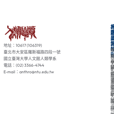
地址：10617 (106319)
臺北市大安區羅斯福路四段一號
國立臺灣大學人文館人類學系
電話：(02) 3366-4744
E-mail：anthro@ntu.edu.tw