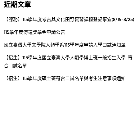
近期文章
【課務】115學年度考古與文化田野實習課程登記事宜(8/15-8/25)
115學年度傅鐘獎學金申請公告
國立臺灣大學文學院人類學系115學年度申請入學口試通知單
【招生】115學年度國立臺灣大學人類學博士班一般招生入學-符
合口試名單
【招生】115學年度碩士班符合口試名單與考生注意事項通知