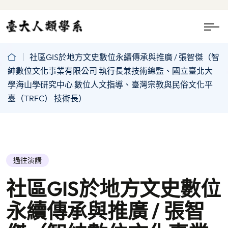
社區GIS於地方文史數位永續傳承與推廣 / 張智傑（智
紳數位文化事業有限公司 執行長兼技術總監、國立臺北大
學海山學研究中心 數位人文指導、臺灣宗教與民俗文化平
臺（TRFC） 技術長）
過往演講
社區GIS於地方文史數位
永續傳承與推廣 / 張智