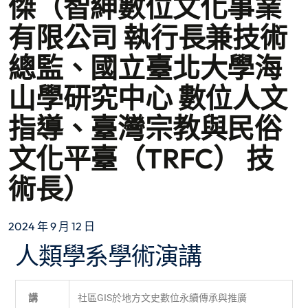
傑（智紳數位文化事業
有限公司 執行長兼技術
總監、國立臺北大學海
山學研究中心 數位人文
指導、臺灣宗教與民俗
文化平臺（TRFC） 技
術長）
2024 年 9 月 12 日
人類學系學術演講
講
社區GIS於地方文史數位永續傳承與推廣