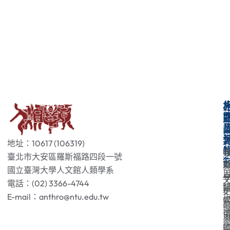
地址：10617 (106319)
臺北市大安區羅斯福路四段一號
國立臺灣大學人文館人類學系
電話：(02) 3366-4744
E-mail：anthro@ntu.edu.tw