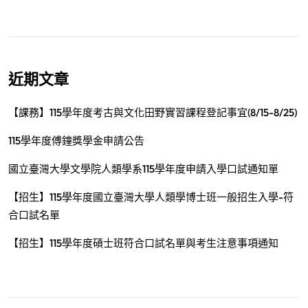
近期文章
【課務】115學年度考古與文化田野實習課程登記事宜(8/15-8/25)
115學年度傅鐘獎學金申請公告
國立臺灣大學文學院人類學系115學年度申請入學口試通知單
【招生】115學年度國立臺灣大學人類學博士班一般招生入學-符
合口試名單
【招生】115學年度碩士班符合口試名單與考生注意事項通知