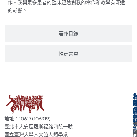
作。我與眾多患者的臨床經驗對我的寫作和教學有深遠
的影響。
著作目錄
推薦書單
地址：10617 (106319)
臺北市大安區羅斯福路四段一號
國立臺灣大學人文館人類學系