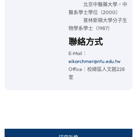
北京中醫藥大學，中
醫系學士學位（2000）
普林斯頓大學分子生
物學系學士（1987）
聯絡方式
E-Mail：
eikarchmer@ntu.edu.tw
Office：校總區人文館228
室