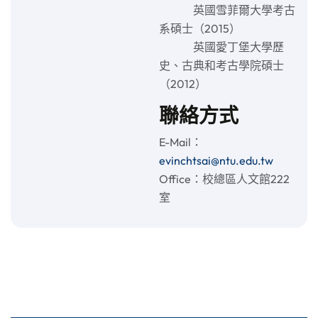
英國雪菲爾大學考古
系碩士（2015）
英國愛丁堡大學歷
史、古典和考古學院碩士
（2012）
聯絡方式
E-Mail：
evinchtsai@ntu.edu.tw
Office：校總區人文館222
室