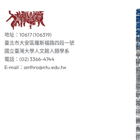
地址：10617 (106319)
臺北市大安區羅斯福路四段一號
國立臺灣大學人文館人類學系
電話：(02) 3366-4744
E-mail：anthro@ntu.edu.tw