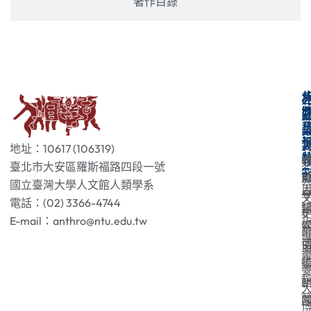
著作目錄
地址：10617 (106319)
臺北市大安區羅斯福路四段一號
國立臺灣大學人文館人類學系
電話：(02) 3366-4744
E-mail：anthro@ntu.edu.tw