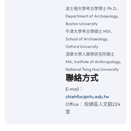
波士頓大學考古學博士 Ph.D.,
Department of Archaeology,
Boston University
牛津大學考古學碩士 MSt,
School of Archaeology,
Oxford University
清華大學人類學研究所碩士
MA, Institute of Anthropology,
National Tsing Hua University
聯絡方式
E-mail：
chiehfuc@ntu.edu.tw
Office： 校總區人文館224
室