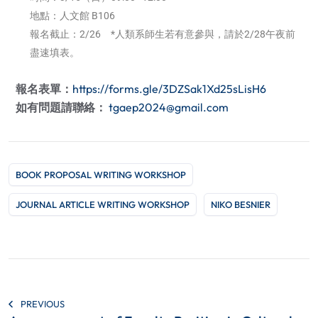
地點：人文館 B106
報名截止：2/26 *人類系師生若有意參與，請於2/28午夜前
盡速填表。
報名表單：
https://forms.gle/3DZSak1Xd25sLisH6
如有問題請聯絡：
tgaep2024@gmail.com
BOOK PROPOSAL WRITING WORKSHOP
JOURNAL ARTICLE WRITING WORKSHOP
NIKO BESNIER
PREVIOUS