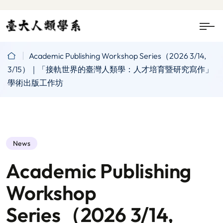
Academic Publishing Workshop Series（2026 3/14,
3/15）｜「接軌世界的臺灣人類學：人才培育暨研究寫作」
學術出版工作坊
News
Academic Publishing
Workshop
Series（2026 3/14,