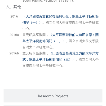
South Pacific. Pacific Affairs 86(1):
六、其他
2016
〈大洋洲航海文化的復振與衍生：關島太平洋藝術節
側記（一）〉
。國立台灣大學文學院台灣太平洋研究
中心。
2016a
童元昭與巫淑蘭，
〈太平洋藝術節的去殖民省思：關
島太平洋藝術節側記（二）〉
。國立台灣大學文學院
台灣太平洋研究中心。
2016b
童元昭與巫淑蘭，
〈口語表達是洪荒之力的太平洋方
式：關島太平洋藝術節側記（三）〉
。國立台灣大學
文學院台灣太平洋研究中心。
Research Projects