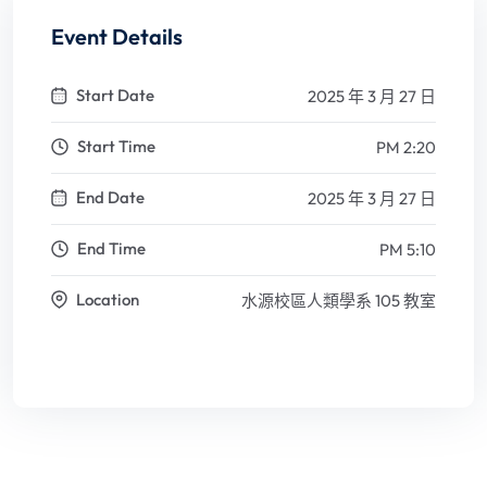
Event Details
Start Date
2025 年 3 月 27 日
Start Time
PM 2:20
End Date
2025 年 3 月 27 日
End Time
PM 5:10
Location
水源校區人類學系 105 教室