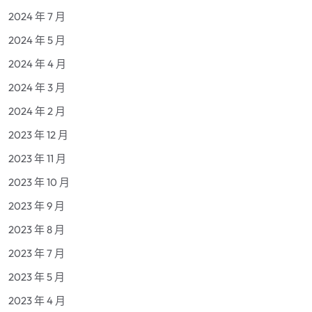
2024 年 7 月
2024 年 5 月
2024 年 4 月
2024 年 3 月
2024 年 2 月
2023 年 12 月
2023 年 11 月
2023 年 10 月
2023 年 9 月
2023 年 8 月
2023 年 7 月
2023 年 5 月
2023 年 4 月