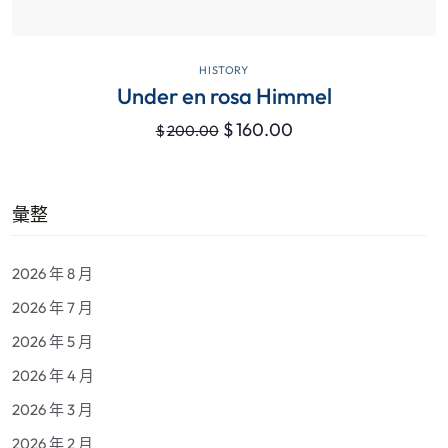
VIEW DETAILS
HISTORY
Under en rosa Himmel
$
160.00
$
200.00
彙整
2026 年 8 月
2026 年 7 月
2026 年 5 月
2026 年 4 月
2026 年 3 月
2026 年 2 月