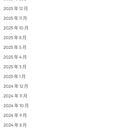
2025 年 12 月
2025 年 11 月
2025 年 10 月
2025 年 8 月
2025 年 5 月
2025 年 4 月
2025 年 3 月
2025 年 1 月
2024 年 12 月
2024 年 11 月
2024 年 10 月
2024 年 9 月
2024 年 8 月