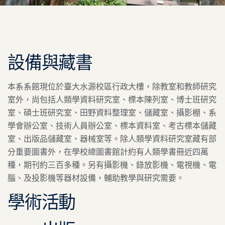
設備與藏書
本系系館現位於臺大水源校區行政大樓，除教室和教師研究
室外，尚包括人類學資料研究室、標本陳列室、博士班研究
室、碩士班研究室、田野資料整理室、儲藏室、攝影棚、系
學會辦公室、技術人員辦公室、標本資料室、考古標本儲藏
室、出版品儲藏室、器械室等。除人類學資料研究室藏有部
分重要圖書外，在學校總圖書館計約有人類學書冊近四萬
種，期刊約三百多種。另有攝影機、錄放影機、電視機、電
腦、及投影機等器材設備，輔助教學與研究需要。
學術活動