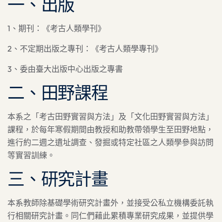
一、出版
1、期刊：《考古人類學刊》
2、不定期出版之專刊：《考古人類學專刊》
3、委由臺大出版中心出版之專書
二、田野課程
本系之「考古田野實習與方法」及「文化田野實習與方法」
課程，於每年寒假期間由教授和助教帶領學生至田野地點，
進行約二週之遺址調查、發掘或特定社區之人類學參與訪問
等實習訓練。
三、研究計畫
本系教師除基礎學術研究計畫外，並接受公私立機構委託執
行相關研究計畫。同仁們藉此累積專業研究成果，並提供學