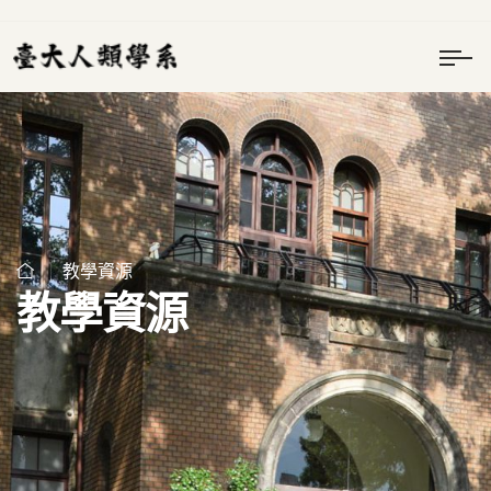
教學資源
教學資源