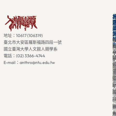
地址：10617 (106319)
臺北市大安區羅斯福路四段一號
國立臺灣大學人文館人類學系
電話：(02) 3366-4744
E-mail：anthro@ntu.edu.tw