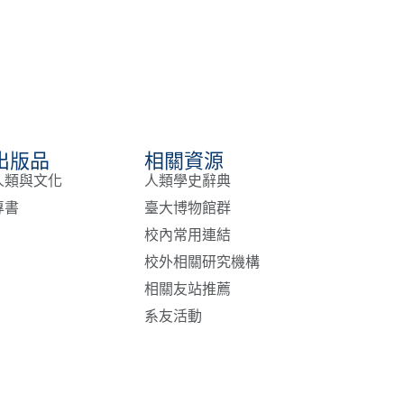
出版品
相關資源
人類與文化
人類學史辭典
專書
臺大博物館群
校內常用連結
校外相關研究機構
相關友站推薦
系友活動