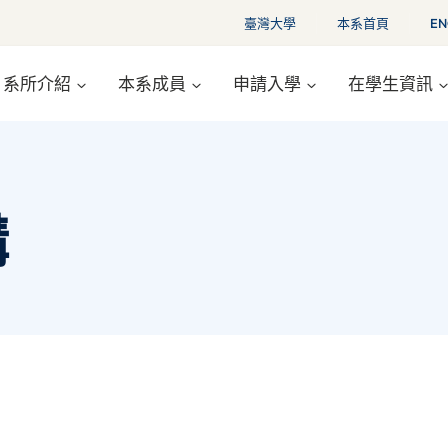
臺灣大學
本系首頁
EN
系所介紹
本系成員
申請入學
在學生資訊
講