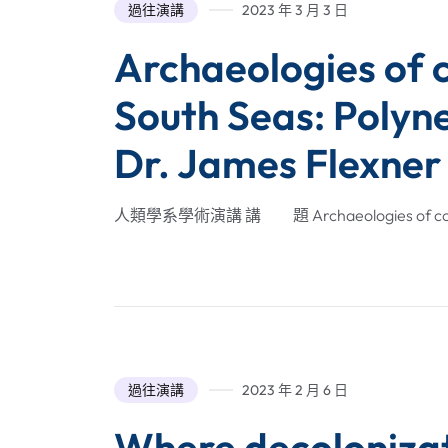
過往演講
2023 年 3 月 3 日
Archaeologies of c
South Seas: Polyn
Dr. James Fl
人類學系學術演講 講 題 Archaeologies of colonial
過往演講
2023 年 2 月 6 日
Where decolonizatio