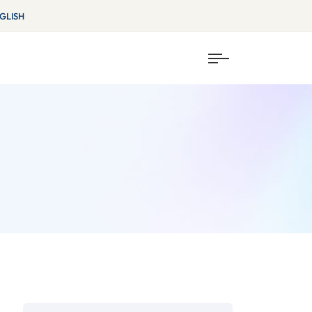
GLISH