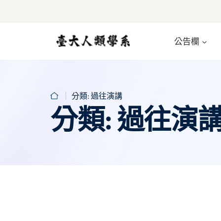
公告欄
分類:
過往演講
分類:
過往演