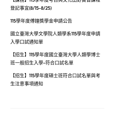
登記事宜(8/15-8/25)
115學年度傅鐘獎學金申請公告
國立臺灣大學文學院人類學系115學年度申請
入學口試通知單
【招生】115學年度國立臺灣大學人類學博士
班一般招生入學-符合口試名單
【招生】115學年度碩士班符合口試名單與考
生注意事項通知