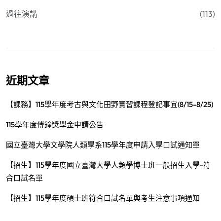
過往演講
(113)
近期文章
【課務】115學年度考古與文化田野實習課程登記事宜(8/15-8/25)
115學年度傅鐘獎學金申請公告
國立臺灣大學文學院人類學系115學年度申請入學口試通知單
【招生】115學年度國立臺灣大學人類學博士班一般招生入學-符
合口試名單
【招生】115學年度碩士班符合口試名單與考生注意事項通知