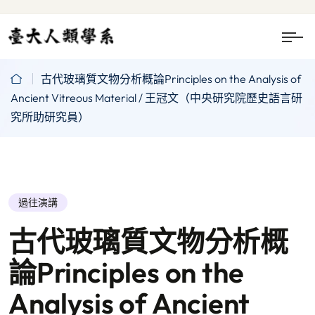
古代玻璃質文物分析概論Principles on the Analysis of
Ancient Vitreous Material / 王冠文（中央研究院歷史語言研
究所助研究員）
過往演講
古代玻璃質文物分析概
論Principles on the
Analysis of Ancient