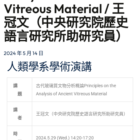
Vitreous Material / 王
冠文（中央研究院歷史
語言研究所助研究員）
2024 年 5 月 14 日
人類學系學術演講
講
古代玻璃質文物分析概論Principles on the
題
Analysis of Ancient Vitreous Material
講
王冠文（中央研究院歷史語言研究所助研究員）
者
時
2024.5.29 (Wed.) 14:20-17:20