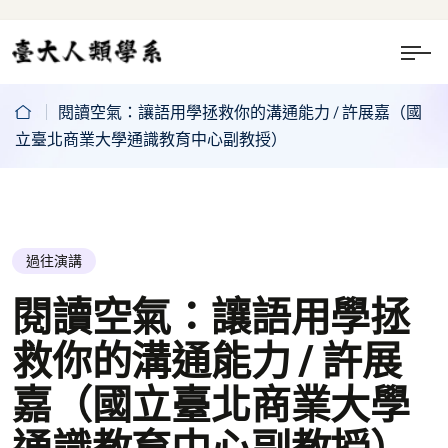
閱讀空氣：讓語用學拯救你的溝通能力 / 許展嘉（國
立臺北商業大學通識教育中心副教授）
過往演講
閱讀空氣：讓語用學拯
救你的溝通能力 / 許展
嘉（國立臺北商業大學