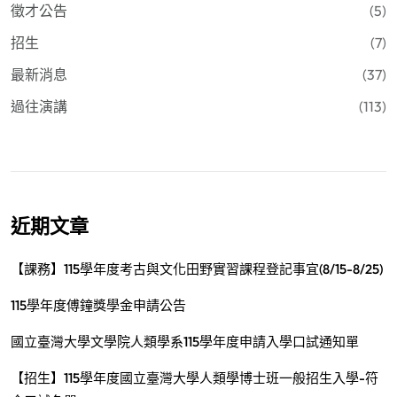
徵才公告
(5)
招生
(7)
最新消息
(37)
過往演講
(113)
近期文章
【課務】115學年度考古與文化田野實習課程登記事宜(8/15-8/25)
115學年度傅鐘獎學金申請公告
國立臺灣大學文學院人類學系115學年度申請入學口試通知單
【招生】115學年度國立臺灣大學人類學博士班一般招生入學-符