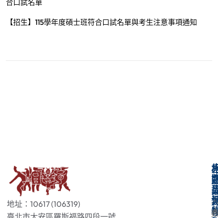
合口試名單
【招生】115學年度碩士班符合口試名單與考生注意事項通知
地址：10617 (106319)
臺北市大安區羅斯福路四段一號