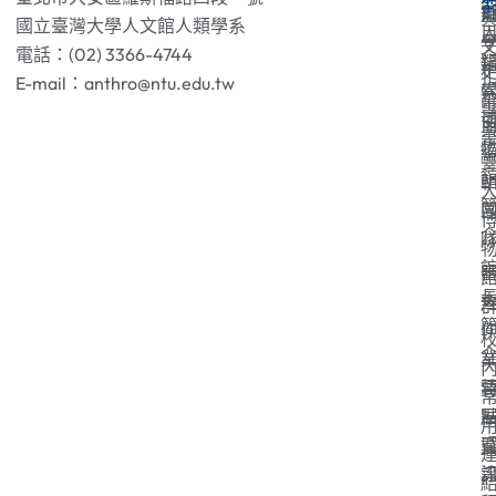
國立臺灣大學人文館人類學系
電話：(02) 3366-4744
E-mail：anthro@ntu.edu.tw