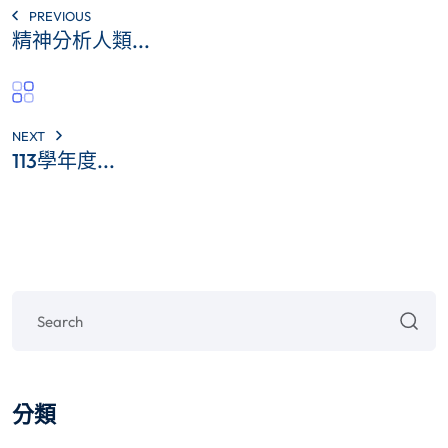
PREVIOUS
精神分析人類...
NEXT
113學年度...
分類