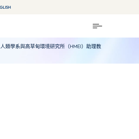
GLISH
e）教授（普林斯頓大學人類學系與高草甸環境研究所（HMEI）助理教