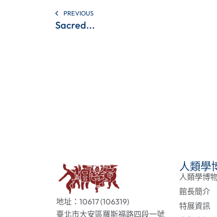
PREVIOUS
Sacred...
人類學
人類學博
館長簡介
地址：10617 (106319)
特展資訊
臺北市大安區羅斯福路四段一號