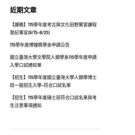
近期文章
【課務】115學年度考古與文化田野實習課程
登記事宜(8/15-8/25)
115學年度傅鐘獎學金申請公告
國立臺灣大學文學院人類學系115學年度申請
入學口試通知單
【招生】115學年度國立臺灣大學人類學博士
班一般招生入學-符合口試名單
【招生】115學年度碩士班符合口試名單與考
生注意事項通知