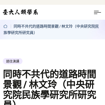
同時不共代的道路時間景觀 / 林文玲（中央研究院民
族學研究所研究員）
過往演講
同時不共代的道路時間
景觀 / 林文玲（中央研
究院民族學研究所研究