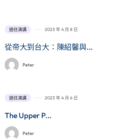
過往演講
2023 年 4 月 8 日
從帝大到台大：陳紹馨與...
Peter
過往演講
2023 年 4 月 6 日
The Upper P...
Peter