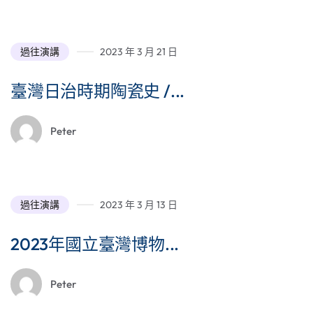
過往演講
2023 年 3 月 21 日
臺灣日治時期陶瓷史 /...
Peter
過往演講
2023 年 3 月 13 日
2023年國立臺灣博物...
Peter