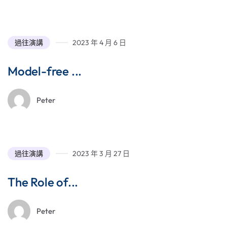
過往演講
2023 年 4 月 6 日
Model-free ...
Peter
過往演講
2023 年 3 月 27 日
The Role of...
Peter