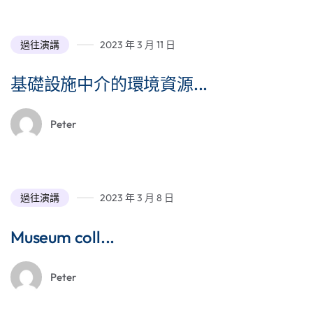
過往演講
2023 年 3 月 11 日
基礎設施中介的環境資源...
Peter
過往演講
2023 年 3 月 8 日
Museum coll...
Peter